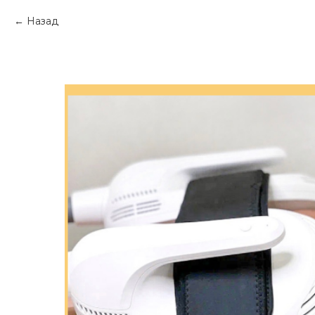
Назад