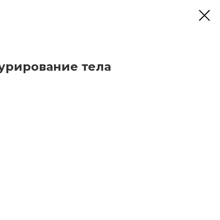
урирование тела